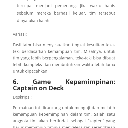
tercepat menjadi pemenang. Jika waktu habis
sebelum mereka berhasil keluar, tim tersebut
dinyatakan kalah.
Variasi:
Fasilitator bisa menyesuaikan tingkat kesulitan teka-
teki berdasarkan kemampuan tim. Misalnya, untuk
tim yang lebih berpengalaman, teka-teki bisa dibuat
lebih kompleks dan membutuhkan waktu lebih lama
untuk dipecahkan.
6. Game Kepemimpinan:
Captain on Deck
Deskripsi:
Permainan ini dirancang untuk menguji dan melatih
kemampuan kepemimpinan dalam tim. Salah satu
anggota tim akan bertindak sebagai “kapten” yang
harus memimpin timnya menyelesaikan serangkaian