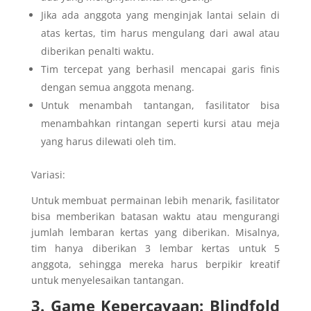
Jika ada anggota yang menginjak lantai selain di
atas kertas, tim harus mengulang dari awal atau
diberikan penalti waktu.
Tim tercepat yang berhasil mencapai garis finis
dengan semua anggota menang.
Untuk menambah tantangan, fasilitator bisa
menambahkan rintangan seperti kursi atau meja
yang harus dilewati oleh tim.
Variasi:
Untuk membuat permainan lebih menarik, fasilitator
bisa memberikan batasan waktu atau mengurangi
jumlah lembaran kertas yang diberikan. Misalnya,
tim hanya diberikan 3 lembar kertas untuk 5
anggota, sehingga mereka harus berpikir kreatif
untuk menyelesaikan tantangan.
3. Game Kepercayaan: Blindfold