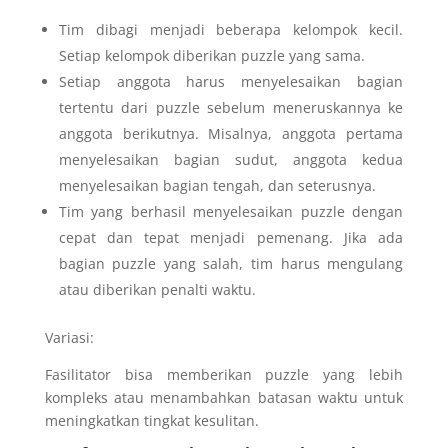
Tim dibagi menjadi beberapa kelompok kecil.
Setiap kelompok diberikan puzzle yang sama.
Setiap anggota harus menyelesaikan bagian
tertentu dari puzzle sebelum meneruskannya ke
anggota berikutnya. Misalnya, anggota pertama
menyelesaikan bagian sudut, anggota kedua
menyelesaikan bagian tengah, dan seterusnya.
Tim yang berhasil menyelesaikan puzzle dengan
cepat dan tepat menjadi pemenang. Jika ada
bagian puzzle yang salah, tim harus mengulang
atau diberikan penalti waktu.
Variasi:
Fasilitator bisa memberikan puzzle yang lebih
kompleks atau menambahkan batasan waktu untuk
meningkatkan tingkat kesulitan.