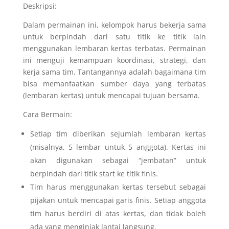
Deskripsi:
Dalam permainan ini, kelompok harus bekerja sama
untuk berpindah dari satu titik ke titik lain
menggunakan lembaran kertas terbatas. Permainan
ini menguji kemampuan koordinasi, strategi, dan
kerja sama tim. Tantangannya adalah bagaimana tim
bisa memanfaatkan sumber daya yang terbatas
(lembaran kertas) untuk mencapai tujuan bersama.
Cara Bermain:
Setiap tim diberikan sejumlah lembaran kertas
(misalnya, 5 lembar untuk 5 anggota). Kertas ini
akan digunakan sebagai “jembatan” untuk
berpindah dari titik start ke titik finis.
Tim harus menggunakan kertas tersebut sebagai
pijakan untuk mencapai garis finis. Setiap anggota
tim harus berdiri di atas kertas, dan tidak boleh
ada yang menginjak lantai langsung.