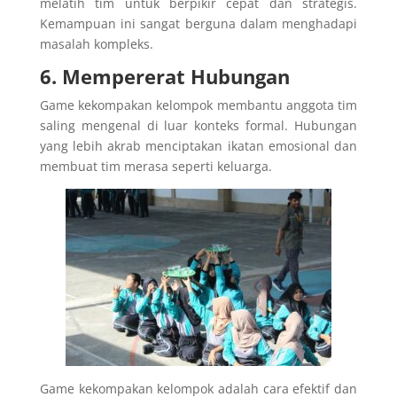
melatih tim untuk berpikir cepat dan strategis.
Kemampuan ini sangat berguna dalam menghadapi
masalah kompleks.
6. Mempererat Hubungan
Game kekompakan kelompok membantu anggota tim
saling mengenal di luar konteks formal. Hubungan
yang lebih akrab menciptakan ikatan emosional dan
membuat tim merasa seperti keluarga.
Game kekompakan kelompok adalah cara efektif dan