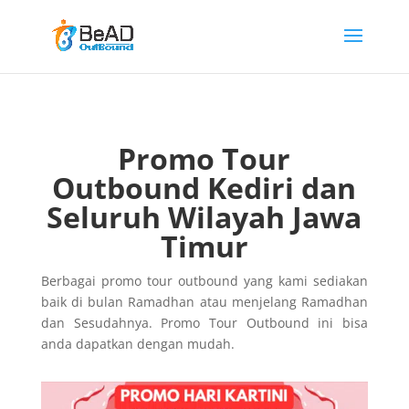
Promo Tour
Outbound Kediri dan
Seluruh Wilayah Jawa
Timur
Berbagai promo tour outbound yang kami sediakan
baik di bulan Ramadhan atau menjelang Ramadhan
dan Sesudahnya. Promo Tour Outbound ini bisa
anda dapatkan dengan mudah.