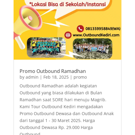
Promo Outbound Ramadhan
by
admin
|
Feb 18, 2025
|
promo
Outbound Ramadhan adalah kegiatan
Outbound yang biasa dilakukan di Bulan
Ramadhan saat SORE hari menuju Magrib.
Kami Tour Outbound Kediri mengadakan
Promo Outbound Dewasa dan Outbound Anak
dari tanggal 1 - 30 Maret 2025. Harga
Outbound Dewasa Rp. 29.000 Harga
Outbound...