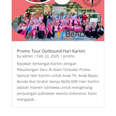
Promo Tour Outbound Hari Kartini
by
admin
|
Feb 22, 2025
|
promo
Rayakan Semangat Kartini dengan
Petualangan Seru di Alam Terbuka! Promo
Spesial Hari Kartini untuk Anak TK: Anak Bayar,
Bunda Ikut Gratis! Hanya Rp50.000! Hari Kartini
adalah momen istimewa untuk mengenang
perjuangan pahlawan wanita Indonesia. Kami
mengajak...