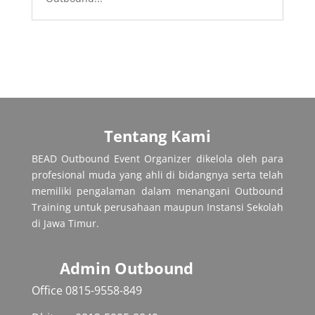
Tentang Kami
BEAD Outbound Event Organizer dikelola oleh para
profesional muda yang ahli di bidangnya serta telah
memiliki pengalaman dalam menangani Outbound
Training untuk perusahaan maupun Instansi Sekolah
di Jawa Timur.
Admin Outbound
Office 0815-9558-849‬