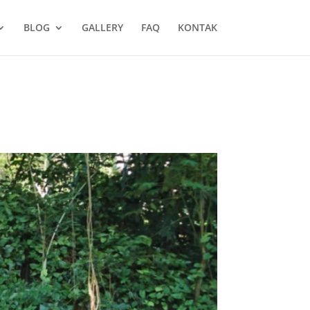
BLOG
GALLERY
FAQ
KONTAK