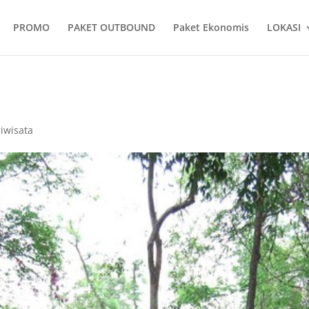
PROMO
PAKET OUTBOUND
Paket Ekonomis
LOKASI
iwisata