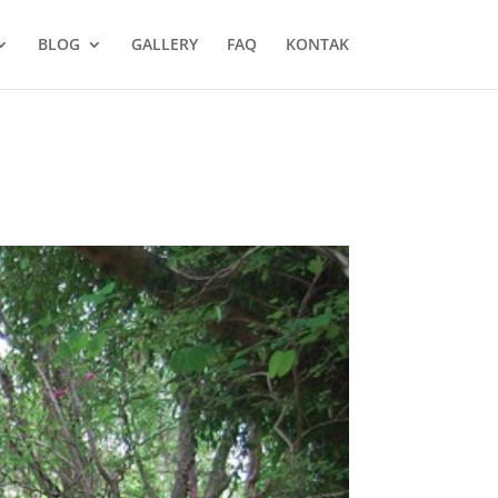
BLOG
GALLERY
FAQ
KONTAK