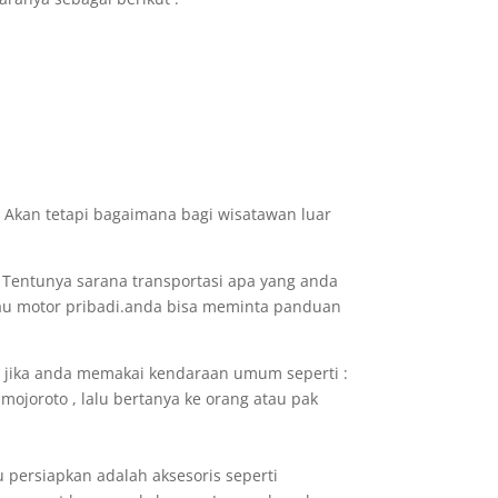
 . Akan tetapi bagaimana bagi wisatawan luar
. Tentunya sarana transportasi apa yang anda
atau motor pribadi.anda bisa meminta panduan
 jika anda memakai kendaraan umum seperti :
mojoroto , lalu bertanya ke orang atau pak
 persiapkan adalah aksesoris seperti