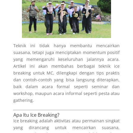
Teknik ini tidak hanya membantu mencairkan
suasana, tetapi juga menciptakan momentum positif
yang memengaruhi keseluruhan jalannya acara.
Artikel ini akan membahas berbagai teknik ice
breaking untuk MC, dilengkapi dengan tips praktis
dan contoh-contoh yang bisa langsung diterapkan,
baik dalam acara formal seperti seminar dan
workshop, maupun acara informal seperti pesta atau
gathering.
Apa Itu Ice Breaking?
Ice breaking adalah aktivitas atau permainan singkat
yang dirancang untuk mencairkan suasana,