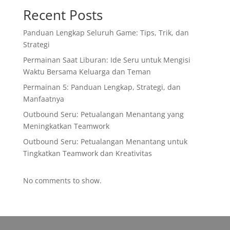
Recent Posts
Panduan Lengkap Seluruh Game: Tips, Trik, dan
Strategi
Permainan Saat Liburan: Ide Seru untuk Mengisi
Waktu Bersama Keluarga dan Teman
Permainan 5: Panduan Lengkap, Strategi, dan
Manfaatnya
Outbound Seru: Petualangan Menantang yang
Meningkatkan Teamwork
Outbound Seru: Petualangan Menantang untuk
Tingkatkan Teamwork dan Kreativitas
No comments to show.