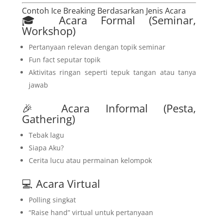
Contoh Ice Breaking Berdasarkan Jenis Acara
🎓 Acara Formal (Seminar,
Workshop)
Pertanyaan relevan dengan topik seminar
Fun fact seputar topik
Aktivitas ringan seperti tepuk tangan atau tanya
jawab
🎉 Acara Informal (Pesta,
Gathering)
Tebak lagu
Siapa Aku?
Cerita lucu atau permainan kelompok
💻 Acara Virtual
Polling singkat
“Raise hand” virtual untuk pertanyaan