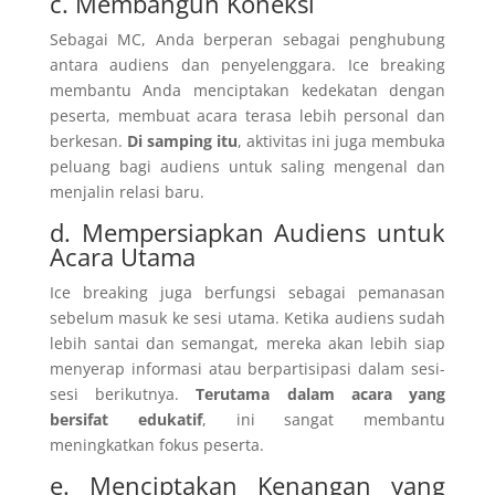
c. Membangun Koneksi
Sebagai MC, Anda berperan sebagai penghubung
antara audiens dan penyelenggara. Ice breaking
membantu Anda menciptakan kedekatan dengan
peserta, membuat acara terasa lebih personal dan
berkesan.
Di samping itu
, aktivitas ini juga membuka
peluang bagi audiens untuk saling mengenal dan
menjalin relasi baru.
d. Mempersiapkan Audiens untuk
Acara Utama
Ice breaking juga berfungsi sebagai pemanasan
sebelum masuk ke sesi utama. Ketika audiens sudah
lebih santai dan semangat, mereka akan lebih siap
menyerap informasi atau berpartisipasi dalam sesi-
sesi berikutnya.
Terutama dalam acara yang
bersifat edukatif
, ini sangat membantu
meningkatkan fokus peserta.
e. Menciptakan Kenangan yang