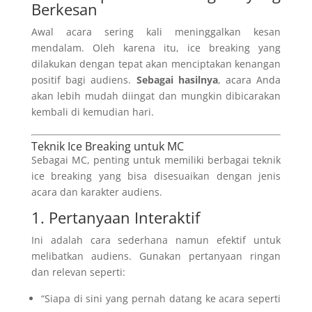
Berkesan
Awal acara sering kali meninggalkan kesan
mendalam. Oleh karena itu, ice breaking yang
dilakukan dengan tepat akan menciptakan kenangan
positif bagi audiens.
Sebagai hasilnya
, acara Anda
akan lebih mudah diingat dan mungkin dibicarakan
kembali di kemudian hari.
Teknik Ice Breaking untuk MC
Sebagai MC, penting untuk memiliki berbagai teknik
ice breaking yang bisa disesuaikan dengan jenis
acara dan karakter audiens.
1. Pertanyaan Interaktif
Ini adalah cara sederhana namun efektif untuk
melibatkan audiens. Gunakan pertanyaan ringan
dan relevan seperti:
“Siapa di sini yang pernah datang ke acara seperti