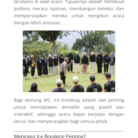
terutama di awal acara. Tujuannya adalah membuat
audiens merasa nyaman, membangun koneksi, dan
mempersiapkan mereka untuk mengikuti acara
dengan lebih antusias.
Bagi seorang MC, ice breaking adalah alat penting
untuk menciptakan atmosfer yang positif dan
interaktif, sehingga acara dapat berjalan dengan
lancar dan menyenangkan bagi semua pihak.
Mengapa Ice Breaking Penting?