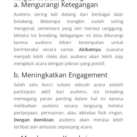
a. Mengurangi Ketegangan
Audiens sering kali datang dari berbagai latar
belakang. Beberapa mungkin sudah saling
mengenal, sementara yang lain merasa canggung.
Melalui ice breaking, ketegangan ini bisa dikurangi
karena audiens diberi kesempatan untuk
berinteraksi secara santai.
Akibatnya
, suasana
menjadi lebih rileks dan audiens akan lebih siap
mengikuti acara dengan pikiran yang positif.
b. Meningkatkan Engagement
Salah satu kunci sukses sebuah acara adalah
partisipasi aktif dari audiens. Ice breaking
memegang peran penting dalam hal ini karena
melibatkan audiens secara langsung melalui
pertanyaan, permainan, atau aktivitas fisik ringan.
Dengan demikian
, audiens akan merasa lebih
terlibat dan antusias sepanjang acara.