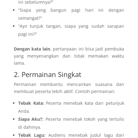
ini sebelumnya?”
“Siapa yang bangun pagi hari ini dengan
semangat?”
“Ayo tunjuk tangan, siapa yang sudah sarapan
pagi ini?”
Dengan kata lain
, pertanyaan ini bisa jadi pembuka
yang menyenangkan dan tidak memakan waktu
lama.
2. Permainan Singkat
Permainan membantu mencairkan suasana dan
membuat peserta lebih aktif. Contoh permainan:
Tebak Kata:
Peserta menebak kata dari petunjuk
Anda.
Siapa Aku?:
Peserta menebak tokoh yang tertulis
di dahinya.
Tebak Lagu:
Audiens menebak judul lagu dari