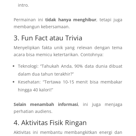
intro.
Permainan ini
tidak hanya menghibur
, tetapi juga
membangun kebersamaan.
3. Fun Fact atau Trivia
Menyelipkan fakta unik yang relevan dengan tema
acara bisa memicu ketertarikan. Contohnya:
Teknologi: “Tahukah Anda, 90% data dunia dibuat
dalam dua tahun terakhir?”
Kesehatan: “Tertawa 10-15 menit bisa membakar
hingga 40 kalori!”
Selain menambah informasi
, ini juga menjaga
perhatian audiens.
4. Aktivitas Fisik Ringan
Aktivitas ini membantu membangkitkan energi dan