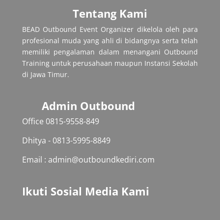
Tentang Kami
BEAD Outbound Event Organizer dikelola oleh para
profesional muda yang ahli di bidangnya serta telah
memiliki pengalaman dalam menangani Outbound
Training untuk perusahaan maupun Instansi Sekolah
di Jawa Timur.
Admin Outbound
Office 0815-9558-849‬
Dhitya - 0813-5995-8849
Email : admin@outboundkediri.com
Ikuti Sosial Media Kami