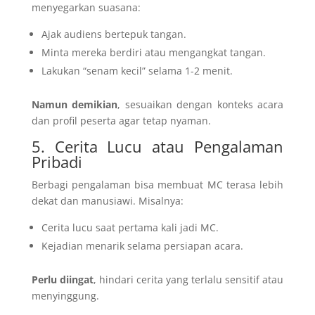
menyegarkan suasana:
Ajak audiens bertepuk tangan.
Minta mereka berdiri atau mengangkat tangan.
Lakukan “senam kecil” selama 1-2 menit.
Namun demikian
, sesuaikan dengan konteks acara
dan profil peserta agar tetap nyaman.
5. Cerita Lucu atau Pengalaman
Pribadi
Berbagi pengalaman bisa membuat MC terasa lebih
dekat dan manusiawi. Misalnya:
Cerita lucu saat pertama kali jadi MC.
Kejadian menarik selama persiapan acara.
Perlu diingat
, hindari cerita yang terlalu sensitif atau
menyinggung.