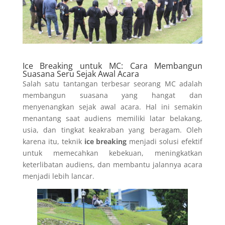
Ice Breaking untuk MC: Cara Membangun
Suasana Seru Sejak Awal Acara
Salah satu tantangan terbesar seorang MC adalah
membangun suasana yang hangat dan
menyenangkan sejak awal acara. Hal ini semakin
menantang saat audiens memiliki latar belakang,
usia, dan tingkat keakraban yang beragam. Oleh
karena itu, teknik
ice breaking
menjadi solusi efektif
untuk memecahkan kebekuan, meningkatkan
keterlibatan audiens, dan membantu jalannya acara
menjadi lebih lancar.