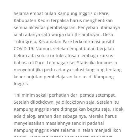
Selama empat bulan Kampung Inggris di Pare,
Kabupaten Kediri terpaksa harus menghentikan
semua aktivitas pembelajaran. Penyebab utamanya
ialah adanya satu warga dari Jl Flamboyan, Desa
Tulungrejo, Kecamatan Pare terkonfirmasi positif
COVID-19. Namun, setelah empat bulan berjalan
belum ada solusi untuk ratusan lembaga kursus
bahasa di Pare. Lembaga riset Statistika Indonesia
menyebut jika perlu adanya solusi langsung tentang
keberlanjutan pembelajaran kursus di Kampung
Inggris.
“Ini minim sekali perhatian dari pemda setempat.
Setelah dilockdown, ya dilockdown saja. Setelah itu
Kampung Inggris Pare ditinggalkan begitu saja. Tidak
ada dialog, arahan dan sebagainya. Mereka harus
menyelesaikan masalahnya sendiri padahal
Kampung Inggris Pare selama ini telah menjadi ikon