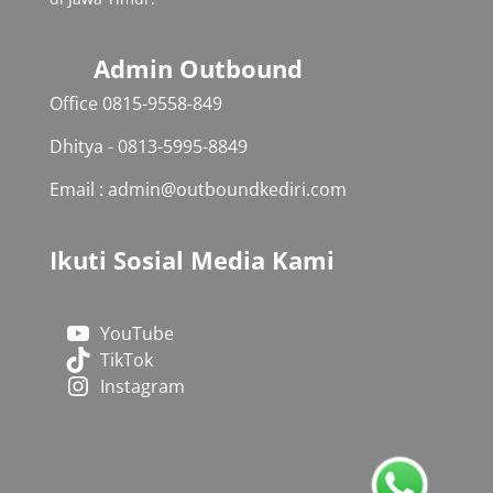
Admin Outbound
Office 0815-9558-849‬
Dhitya - 0813-5995-8849
Email : admin@outboundkediri.com
Ikuti Sosial Media Kami
YouTube
TikTok
Instagram