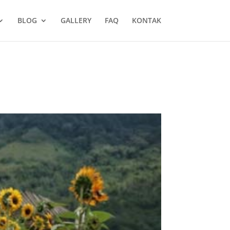
BLOG
GALLERY
FAQ
KONTAK