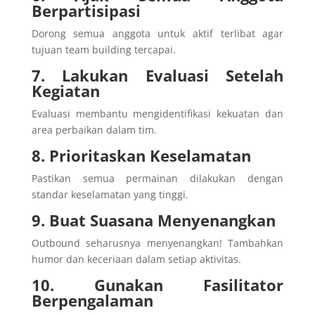
Berpartisipasi
Dorong semua anggota untuk aktif terlibat agar
tujuan team building tercapai.
7. Lakukan Evaluasi Setelah
Kegiatan
Evaluasi membantu mengidentifikasi kekuatan dan
area perbaikan dalam tim.
8. Prioritaskan Keselamatan
Pastikan semua permainan dilakukan dengan
standar keselamatan yang tinggi.
9. Buat Suasana Menyenangkan
Outbound seharusnya menyenangkan! Tambahkan
humor dan keceriaan dalam setiap aktivitas.
10. Gunakan Fasilitator
Berpengalaman