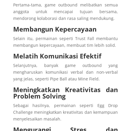
Pertama-tama, game outbound melibatkan semua
anggota untuk mencapai tujuan bersama,
mendorong kolaborasi dan rasa saling mendukung.
Membangun Kepercayaan
Selain itu, permainan seperti Trust Fall membantu
membangun kepercayaan, membuat tim lebih solid.
Melatih Komunikasi Efektif
Selanjutnya, banyak game outbound yang
mengharuskan komunikasi verbal dan non-verbal
yang jelas, seperti Pipe Ball atau Mine Field.
Meningkatkan Kreativitas dan
Problem Solving
Sebagai hasilnya, permainan seperti Egg Drop
Challenge meningkatkan kreativitas dan kemampuan
menyelesaikan masalah.
Mengurangi Stres dan