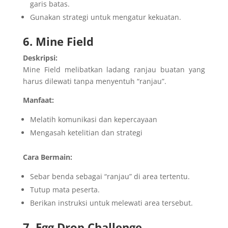
garis batas.
Gunakan strategi untuk mengatur kekuatan.
6. Mine Field
Deskripsi:
Mine Field melibatkan ladang ranjau buatan yang
harus dilewati tanpa menyentuh “ranjau”.
Manfaat:
Melatih komunikasi dan kepercayaan
Mengasah ketelitian dan strategi
Cara Bermain:
Sebar benda sebagai “ranjau” di area tertentu.
Tutup mata peserta.
Berikan instruksi untuk melewati area tersebut.
7. Egg Drop Challenge