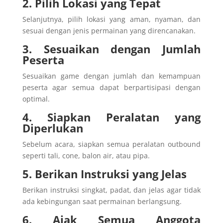
2. Pilih Lokasi yang Tepat
Selanjutnya, pilih lokasi yang aman, nyaman, dan
sesuai dengan jenis permainan yang direncanakan.
3. Sesuaikan dengan Jumlah
Peserta
Sesuaikan game dengan jumlah dan kemampuan
peserta agar semua dapat berpartisipasi dengan
optimal.
4. Siapkan Peralatan yang
Diperlukan
Sebelum acara, siapkan semua peralatan outbound
seperti tali, cone, balon air, atau pipa.
5. Berikan Instruksi yang Jelas
Berikan instruksi singkat, padat, dan jelas agar tidak
ada kebingungan saat permainan berlangsung.
6. Ajak Semua Anggota