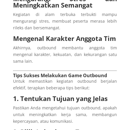
Meningkatkan Semangat
Kegiatan di alam terbuka terbukti mampu
mengurangi stres, membuat peserta merasa lebih
rileks dan bersemangat.
Mengenal Karakter Anggota Tim
Akhirnya, outbound membantu anggota tim
mengenal karakter, kekuatan, dan kekurangan satu
sama lain.
Tips Sukses Melakukan Game Outbound
Untuk memastikan kegiatan outbound berjalan
efektif, terapkan beberapa tips berikut:
1. Tentukan Tujuan yang Jelas
Pastikan Anda mengetahui tujuan outbound, apakah
untuk meningkatkan kerja sama, membangun
kepercayaan, atau komunikasi.