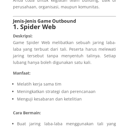
Anda coba untuk kegiatan team building, baik di
perusahaan, organisasi, maupun komunitas.
Jenis-Jenis Game Outbound
1. Spider Web
Deskripsi:
Game Spider Web melibatkan sebuah jaring laba-
laba yang terbuat dari tali. Peserta harus melewati
jaring tersebut tanpa menyentuh talinya. Setiap
lubang hanya boleh digunakan satu kali.
Manfaat:
Melatih kerja sama tim
Meningkatkan strategi dan perencanaan
Menguji kesabaran dan ketelitian
Cara Bermain:
Buat jaring laba-laba menggunakan tali yang