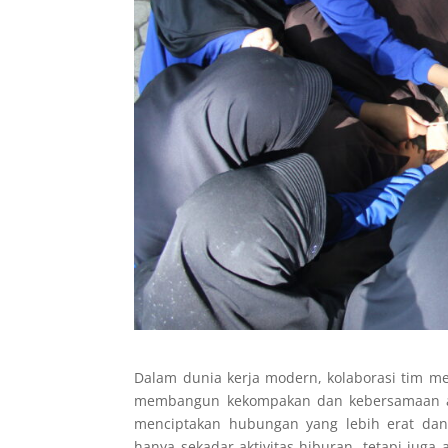
Dalam dunia kerja modern, kolaborasi tim me
membangun kekompakan dan kebersamaan anta
menciptakan hubungan yang lebih erat dan
hanya sekadar aktivitas hiburan, tetapi juga