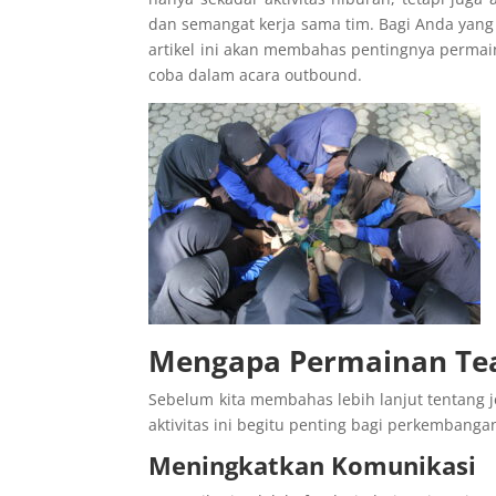
dan semangat kerja sama tim. Bagi Anda yan
artikel ini akan membahas pentingnya permai
coba dalam acara outbound.
Mengapa Permainan Te
Sebelum kita membahas lebih lanjut tentang 
aktivitas ini begitu penting bagi perkembanga
Meningkatkan Komunikasi