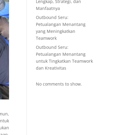
Lengkap, Strategi, dan
Manfaatnya
Outbound Seru:
Petualangan Menantang
yang Meningkatkan
Teamwork
Outbound Seru:
Petualangan Menantang
untuk Tingkatkan Teamwork
dan Kreativitas
No comments to show.
amun,
ntuk
ukan
yaan,