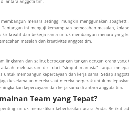
di antara anggota tim.
uk membangun menara setinggi mungkin menggunakan spaghetti, 
a. Tantangan ini menguji kemampuan pemecahan masalah, kolabo
erpikir kreatif dan bekerja sama untuk membangun menara yang k
ecahan masalah dan kreativitas anggota tim.
lam lingkaran dan saling berpegangan tangan dengan orang yang 
adalah melepaskan diri dari “simpul manusia” tanpa melepa
us untuk membangun kepercayaan dan kerja sama. Setiap anggot
aga keselamatan mereka saat mereka bergerak untuk melepaskan
eningkatkan kepercayaan dan kerja sama di antara anggota tim.
mainan Team yang Tepat?
penting untuk memastikan keberhasilan acara Anda. Berikut ad