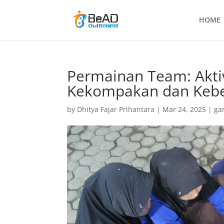
HOME
Permainan Team: Akti
Kekompakan dan Keb
by
Dhitya Fajar Prihantara
|
Mar 24, 2025
|
ga