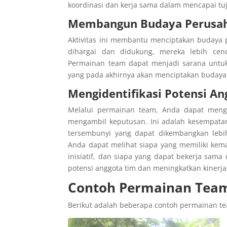
koordinasi dan kerja sama dalam mencapai tu
Membangun Budaya Perusaha
Aktivitas ini membantu menciptakan budaya 
dihargai dan didukung, mereka lebih cen
Permainan team dapat menjadi sarana untu
yang pada akhirnya akan menciptakan budaya p
Mengidentifikasi Potensi An
Melalui permainan team, Anda dapat menga
mengambil keputusan. Ini adalah kesempatan
tersembunyi yang dapat dikembangkan lebih
Anda dapat melihat siapa yang memiliki ke
inisiatif, dan siapa yang dapat bekerja sam
potensi anggota tim dan meningkatkan kinerja
Contoh Permainan Team
Berikut adalah beberapa contoh permainan t