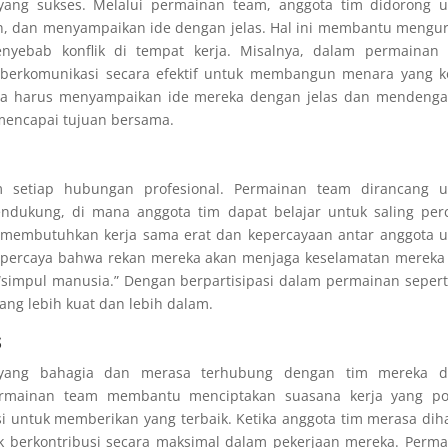
 yang sukses. Melalui permainan team, anggota tim didorong u
kan, dan menyampaikan ide dengan jelas. Hal ini membantu mengu
enyebab konflik di tempat kerja. Misalnya, dalam permainan 
 berkomunikasi secara efektif untuk membangun menara yang k
ota harus menyampaikan ide mereka dengan jelas dan mendenga
mencapai tujuan bersama.
 setiap hubungan profesional. Permainan team dirancang u
dukung, di mana anggota tim dapat belajar untuk saling perc
t” membutuhkan kerja sama erat dan kepercayaan antar anggota 
s percaya bahwa rekan mereka akan menjaga keselamatan mereka
“simpul manusia.” Dengan berpartisipasi dalam permainan seperti
ng lebih kuat dan lebih dalam.
s
 yang bahagia dan merasa terhubung dengan tim mereka d
ermainan team membantu menciptakan suasana kerja yang posi
si untuk memberikan yang terbaik. Ketika anggota tim merasa dih
k berkontribusi secara maksimal dalam pekerjaan mereka. Perm