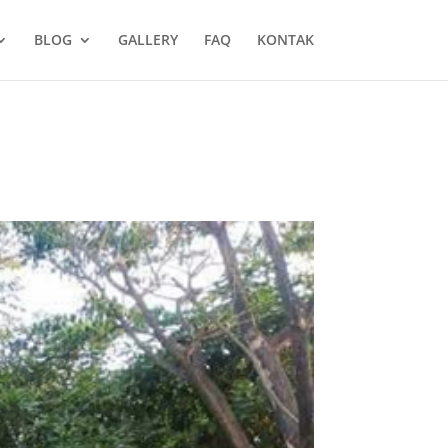
BLOG
GALLERY
FAQ
KONTAK