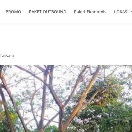
PROMO
PAKET OUTBOUND
Paket Ekonomis
LOKASI
iwisata