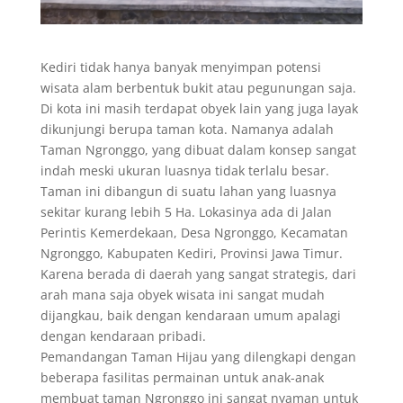
Kediri tidak hanya banyak menyimpan potensi
wisata alam berbentuk bukit atau pegunungan saja.
Di kota ini masih terdapat obyek lain yang juga layak
dikunjungi berupa taman kota. Namanya adalah
Taman Ngronggo, yang dibuat dalam konsep sangat
indah meski ukuran luasnya tidak terlalu besar.
Taman ini dibangun di suatu lahan yang luasnya
sekitar kurang lebih 5 Ha. Lokasinya ada di Jalan
Perintis Kemerdekaan, Desa Ngronggo, Kecamatan
Ngronggo, Kabupaten Kediri, Provinsi Jawa Timur.
Karena berada di daerah yang sangat strategis, dari
arah mana saja obyek wisata ini sangat mudah
dijangkau, baik dengan kendaraan umum apalagi
dengan kendaraan pribadi.
Pemandangan Taman Hijau yang dilengkapi dengan
beberapa fasilitas permainan untuk anak-anak
membuat taman Ngronggo ini sangat nyaman untuk