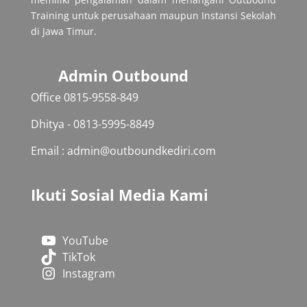
Training untuk perusahaan maupun Instansi Sekolah
di Jawa Timur.
Admin Outbound
Office 0815-9558-849‬
Dhitya - 0813-5995-8849
Email : admin@outboundkediri.com
Ikuti Sosial Media Kami
YouTube
TikTok
Instagram