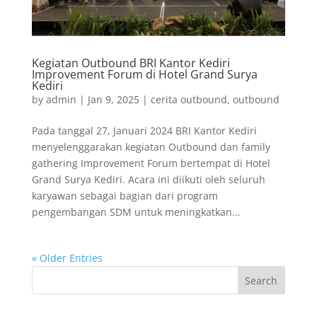
Kegiatan Outbound BRI Kantor Kediri
Improvement Forum di Hotel Grand Surya
Kediri
by
admin
|
Jan 9, 2025
|
cerita outbound
,
outbound
Pada tanggal 27, Januari 2024 BRI Kantor Kediri
menyelenggarakan kegiatan Outbound dan family
gathering Improvement Forum bertempat di Hotel
Grand Surya Kediri. Acara ini diikuti oleh seluruh
karyawan sebagai bagian dari program
pengembangan SDM untuk meningkatkan...
« Older Entries
Search