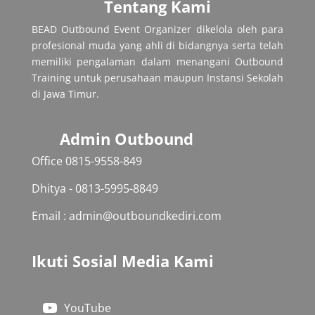
Tentang Kami
BEAD Outbound Event Organizer dikelola oleh para
profesional muda yang ahli di bidangnya serta telah
memiliki pengalaman dalam menangani Outbound
Training untuk perusahaan maupun Instansi Sekolah
di Jawa Timur.
Admin Outbound
Office 0815-9558-849‬
Dhitya - 0813-5995-8849
Email : admin@outboundkediri.com
Ikuti Sosial Media Kami
YouTube